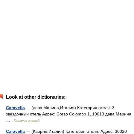
Look at other dictionaries:
Caravella
— (дева Марина,Италия) Категория отеля: 3
звездочный отель Адрес: Corso Colombo 1, 19013 дева Марина
…
Каталог отелей
Caravella
— (Каорле,Италия) Категория отеля: Адрес: 30020